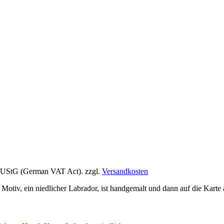
1) UStG (German VAT Act).
zzgl.
Versandkosten
Motiv, ein niedlicher Labrador, ist handgemalt und dann auf die Karte 